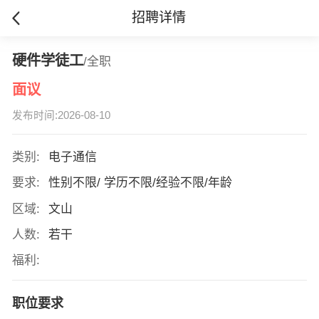
招聘详情
硬件学徒工
/全职
面议
发布时间:2026-08-10
类别:
电子通信
要求:
性别不限/ 学历不限/经验不限/年龄
区域:
文山
人数:
若干
福利:
职位要求