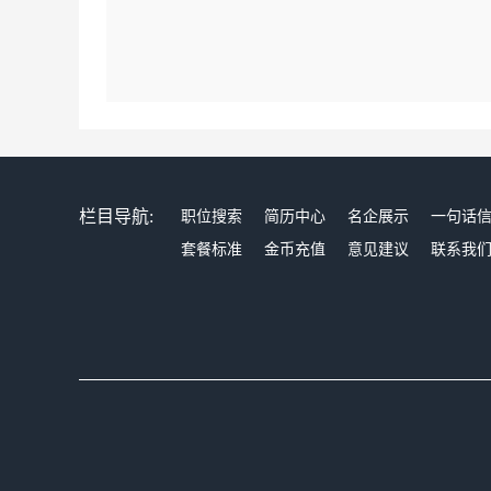
栏目导航:
职位搜索
简历中心
名企展示
一句话
套餐标准
金币充值
意见建议
联系我