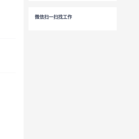
微信扫一扫找工作