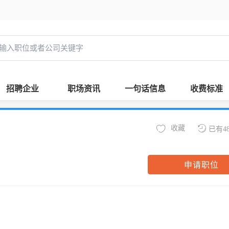
招聘企业
职场资讯
一句话信息
收费标准
收藏
已有4
申请职位