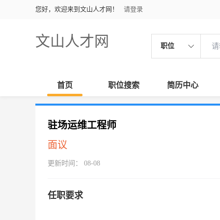
您好，欢迎来到文山人才网！
请登录
文山人才网
职位
首页
职位搜索
简历中心
驻场运维工程师
面议
更新时间： 08-08
任职要求