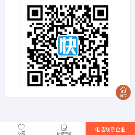
电话联系企业
收藏
职位申请