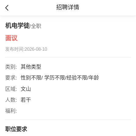
招聘详情
机电学徒
/全职
面议
发布时间:2026-08-10
类别:
其他类型
要求:
性别不限/ 学历不限/经验不限/年龄
区域:
文山
人数:
若干
福利:
职位要求