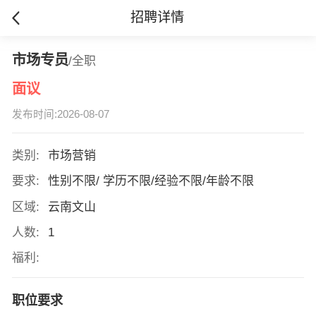
招聘详情
市场专员
/全职
面议
发布时间:2026-08-07
类别:
市场营销
要求:
性别不限/ 学历不限/经验不限/年龄不限
区域:
云南文山
人数:
1
福利:
职位要求