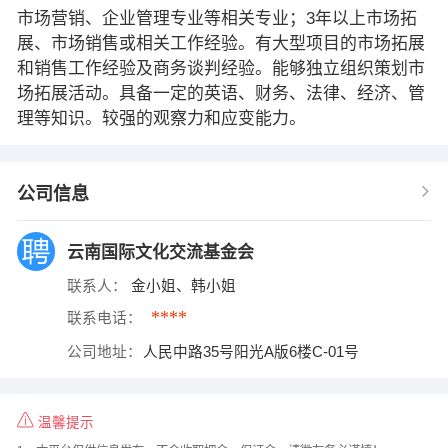
市场营销、企业管理专业等相关专业；3年以上市场拓
展、市场销售或相关工作经验。有大型项目的市场拓展
和销售工作经验及商务谈判经验。能够独立组织策划市
场拓展活动。具备一定的英语、财务、法律、经济、管
理等知识。较强的观察力和应变能力。
公司信息
云南国际文化交流基金会
联系人：
金小姐、韩小姐
****
联系电话：
公司地址：
人民中路35号阳光A版6楼C-01号
温馨提示