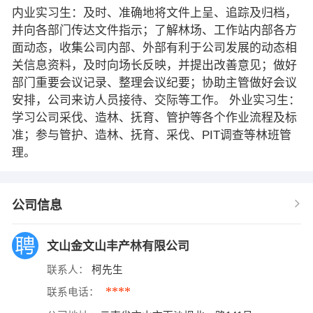
内业实习生：及时、准确地将文件上呈、追踪及归档，
并向各部门传达文件指示；了解林场、工作站内部各方
面动态，收集公司内部、外部有利于公司发展的动态相
关信息资料，及时向场长反映，并提出改善意见；做好
部门重要会议记录、整理会议纪要；协助主管做好会议
安排，公司来访人员接待、交际等工作。 外业实习生：
学习公司采伐、造林、抚育、管护等各个作业流程及标
准；参与管护、造林、抚育、采伐、PIT调查等林班管
理。
公司信息
文山金文山丰产林有限公司
联系人：
柯先生
****
联系电话：