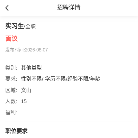
招聘详情
实习生
/全职
面议
发布时间:2026-08-07
类别:
其他类型
要求:
性别不限/ 学历不限/经验不限/年龄
区域:
文山
人数:
15
福利:
职位要求