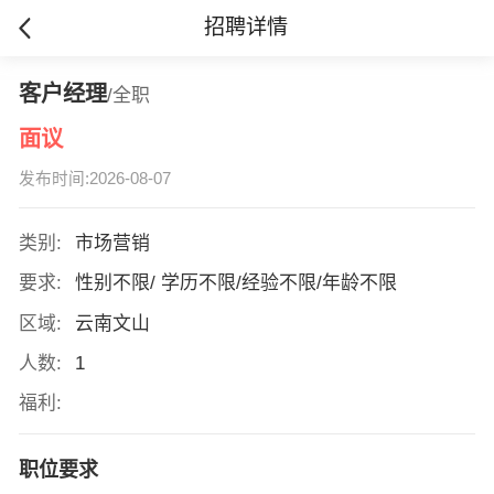
招聘详情
客户经理
/全职
面议
发布时间:2026-08-07
类别:
市场营销
要求:
性别不限/ 学历不限/经验不限/年龄不限
区域:
云南文山
人数:
1
福利:
职位要求