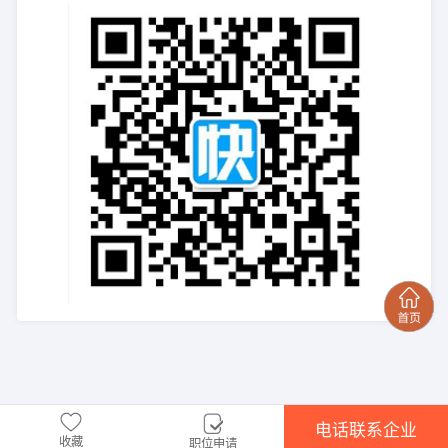
电话联系企业
收藏
职位申请