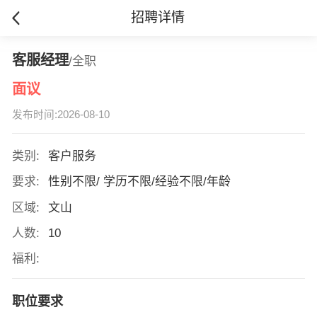
招聘详情
客服经理
/全职
面议
发布时间:2026-08-10
类别:
客户服务
要求:
性别不限/ 学历不限/经验不限/年龄
区域:
文山
人数:
10
福利:
职位要求