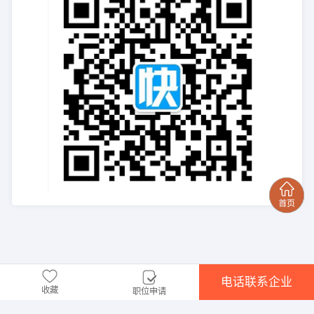
电话联系企业
收藏
职位申请