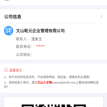
公司信息
文山乾元企业管理有限公司
联系人：
沈女士
****
联系电话：
公司地址：
温馨提示
1、本平台仅供信息发布，不会收取押金、保证金，请微友务必谨慎！
2、请告知用人单位，是在
文山人才网
www.willdo99.com上看到该招聘信息
的！