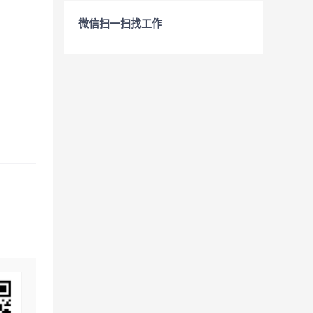
微信扫一扫找工作