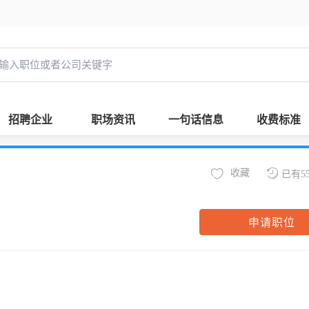
招聘企业
职场资讯
一句话信息
收费标准
收藏
已有5
申请职位