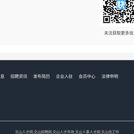
！
关注获取更多信
信息
招聘资讯
发布简历
企业入驻
会员中心
法律申明
们
文山人才网,文山招聘网,文山人才市场,文山人事人才网,文山找工作