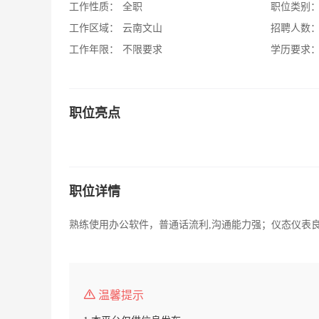
工作性质：
全职
职位类别
工作区域：
云南文山
招聘人数
工作年限：
不限要求
学历要求
职位亮点
职位详情
熟练使用办公软件，普通话流利,沟通能力强；仪态仪表
温馨提示