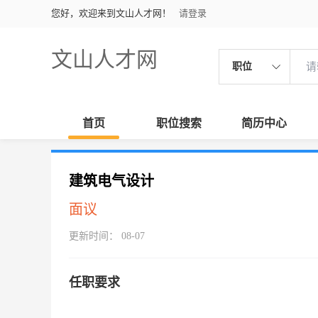
您好，欢迎来到文山人才网！
请登录
文山人才网
职位
首页
职位搜索
简历中心
建筑电气设计
面议
更新时间： 08-07
任职要求