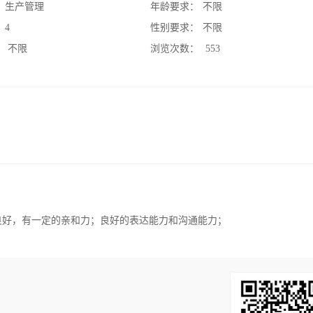
：
生产管理
年龄要求：
不限
：
4
性别要求：
不限
：
不限
浏览次数：
553
良好，有一定的亲和力；良好的表达能力和沟通能力；