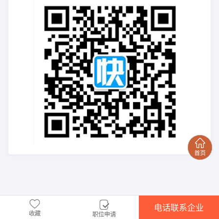
电话联系企业
收藏
职位申请