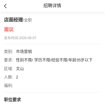
招聘详情
店面经理
/全职
面议
发布时间:2026-08-07
类别:
市场营销
要求:
性别不限/ 学历不限/经验不限/年龄35岁以下
区域:
文山
人数:
2
福利:
职位要求