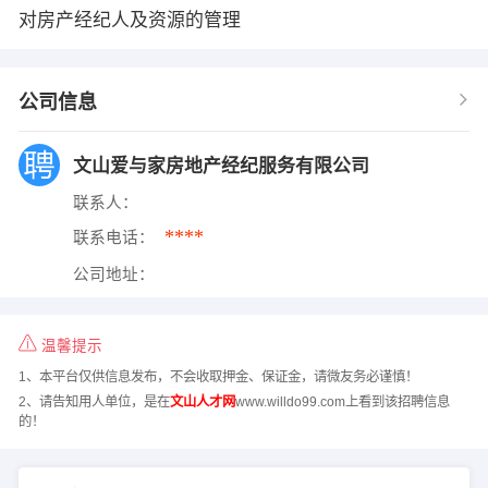
对房产经纪人及资源的管理
公司信息
文山爱与家房地产经纪服务有限公司
联系人：
****
联系电话：
公司地址：
温馨提示
1、本平台仅供信息发布，不会收取押金、保证金，请微友务必谨慎！
2、请告知用人单位，是在
文山人才网
www.willdo99.com上看到该招聘信息
的！