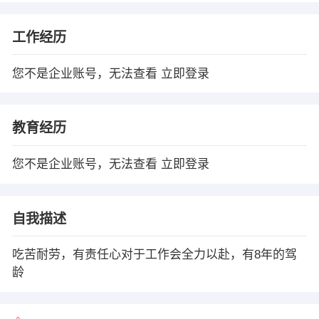
工作经历
您不是企业账号，无法查看
立即登录
教育经历
您不是企业账号，无法查看
立即登录
自我描述
吃苦耐劳，有责任心对于工作会全力以赴，有8年的驾
龄