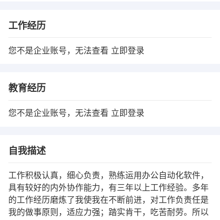
工作经历
您不是企业账号，无法查看
立即登录
教育经历
您不是企业账号，无法查看
立即登录
自我描述
工作积极认真，细心负责，熟练运用办公自动化软件，
具有较好的内外协作能力，有三年以上工作经验。多年
的工作经历磨炼了我使我在不断前进，对工作负责任是
我的做事原则，适应力强；踏实肯干，吃苦耐劳。所以